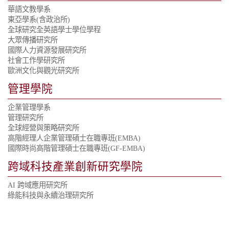
華語文教學系
東亞學系
(含政治所)
全球研究全英語學士學位學程
大眾傳播研究所
國際人力資源發展研究所
社會工作學研究所
歐洲文化與觀光研究所
管理學院
企業管理學系
管理研究所
全球經營與策略研究所
高階經理人企業管理碩士在職專班(EMBA)
國際時尚高階管理碩士在職專班(GF-EMBA)
跨域科技產業創新研究學院
AI 跨域應用研究所
綠能科技與永續治理研究所