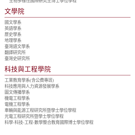
生物多樣性國際研究生博士學位學程
文學院
國文學系
英語學系
歷史學系
地理學系
臺灣語文學系
翻譯研究所
臺灣史研究所
科技與工程學院
工業教育學系
(含公費專班)
科技應用與人力資源發展學系
圖文傳播學系
機電工程學系
電機工程學系
車輛與能源工程研究所暨學士學位學程
光電工程研究所暨學士學位學程
科學-科技-工程-數學整合教育國際博士學位學程