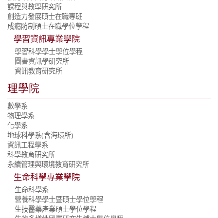
課程與教學研究所
創造力發展碩士在職專班
成癮防制碩士在職學位學程
學習資訊專業學院
學習科學學士學位學程
圖書資訊學研究所
資訊教育研究所
理學院
數學系
物理學系
化學系
地球科學系
(含海環所)
資訊工程學系
科學教育研究所
永續管理與環境教育研究所
生命科學專業學院
生命科學系
營養科學學士暨碩士學位學程
生技醫藥產業碩士學位學程