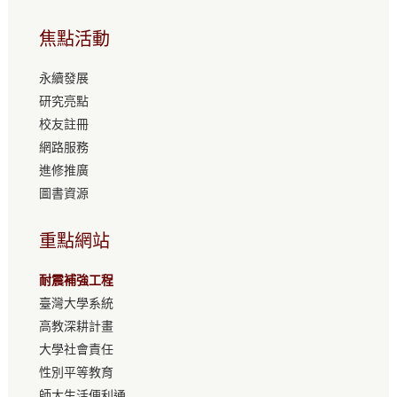
焦點活動
永續發展
研究亮點
校友註冊
網路服務
進修推廣
圖書資源
重點網站
耐震補強工程
臺灣大學系統
高教深耕計畫
大學社會責任
性別平等教育
師大生活便利通